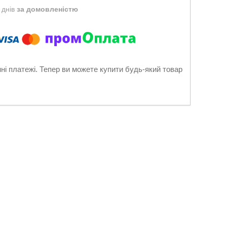
 днів
за домовленістю
нні платежі. Тепер ви можете купити будь-який товар