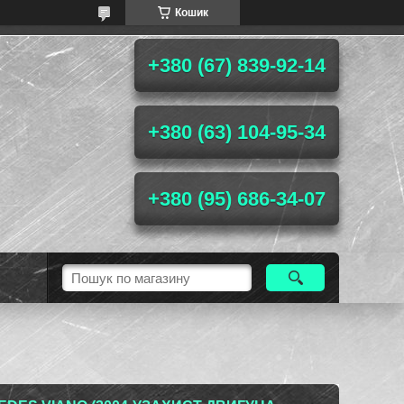
Кошик
+380 (67) 839-92-14
+380 (63) 104-95-34
+380 (95) 686-34-07