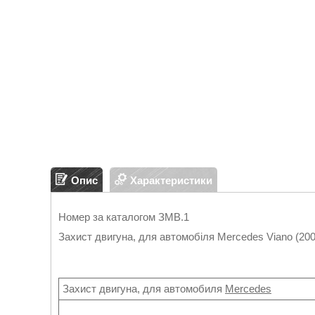
Опис
Характеристики
Номер за каталогом ЗМВ.1
Захист двигуна, для автомобіля Mercedes Viano (200
Захист двигуна, для автомобиля
Mercedes