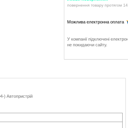
повернення товару протягом 14
У компанії підключені електро
не покидаючи сайту.
4-) Автопристрій