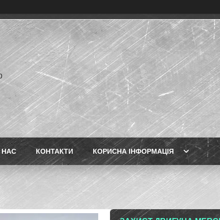
p
 НАС
КОНТАКТИ
КОРИСНА ІНФОРМАЦІЯ