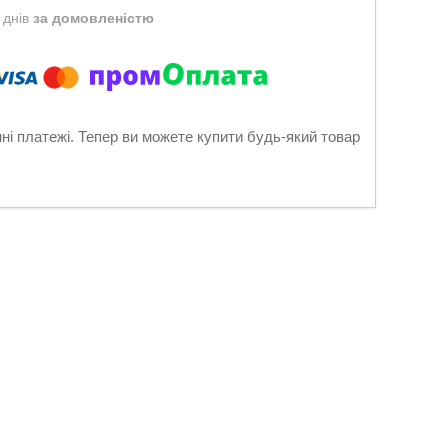
 днів
за домовленістю
нні платежі. Тепер ви можете купити будь-який товар