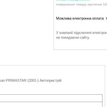
повернення товару протягом 14
У компанії підключені електро
не покидаючи сайту.
ssan PRIMASTAR (2001-) Автопристрій