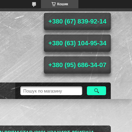
Кошик
+380 (67) 839-92-14
+380 (63) 104-95-34
+380 (95) 686-34-07