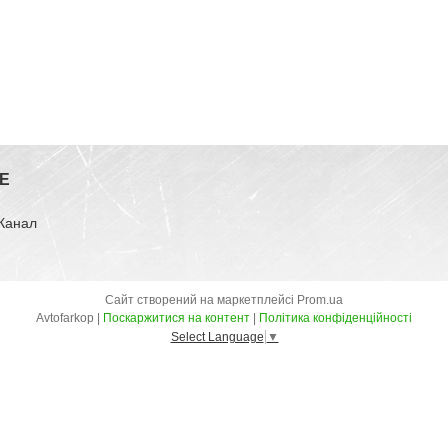
E
-Канал
Сайт створений на маркетплейсі
Prom.ua
Avtofarkop |
Поскаржитися на контент
|
Політика конфіденційності
Select Language
▼