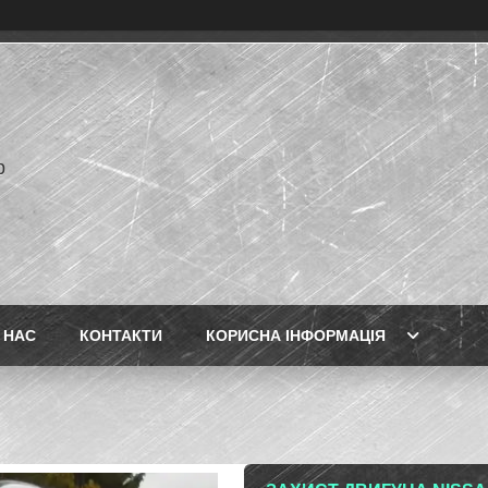
p
 НАС
КОНТАКТИ
КОРИСНА ІНФОРМАЦІЯ