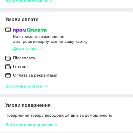
Всі умови доставки
Умови оплати
Ви отримаєте замовлення
або гроші повернуться на вашу картку
Детальніше
Післяплата
Готівкою
Оплата за реквізитами
Всі умови оплати
Умови повернення
Повернення товару впродовж 14 днів за домовленістю
Всі умови повернення