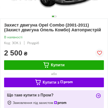
Захист двигуна Opel Combo (2001-2011)
(Захист двигуна Опель Комбо) Автопристрій
В наявності
Код: ЗОК.1
Роздріб
2 500
₴
Купити
або
Купити з
Що таке купити з Пром?
Замовлення під захистом