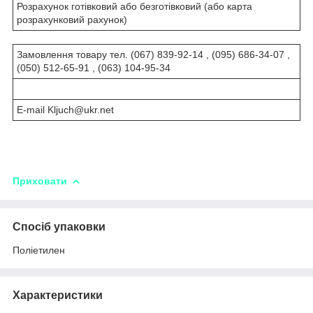
Розрахунок готівковий або безготівковий (або карта
розрахунковий рахунок)
Замовлення товару тел. (067) 839-92-14 , (095) 686-34-07 ,
(050) 512-65-91 , (063) 104-95-34
Е-mail Kljuch@ukr.net
Приховати
Спосіб упаковки
Поліетилен
Характеристики