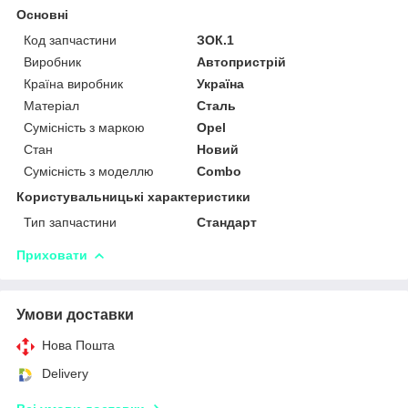
Основні
Код запчастини
ЗОК.1
Виробник
Автопристрій
Країна виробник
Україна
Матеріал
Сталь
Сумісність з маркою
Opel
Стан
Новий
Сумісність з моделлю
Combo
Користувальницькі характеристики
Тип запчастини
Стандарт
Приховати
Умови доставки
Нова Пошта
Delivery