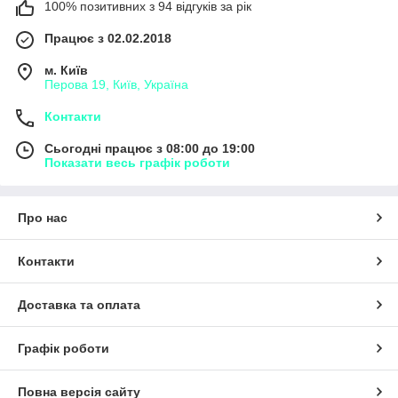
100% позитивних з 94 відгуків за рік
Працює з 02.02.2018
м. Київ
Перова 19, Київ, Україна
Контакти
Сьогодні працює з 08:00 до 19:00
Показати весь графік роботи
Про нас
Контакти
Доставка та оплата
Графік роботи
Повна версія сайту