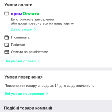
Умови оплати
Ви отримаєте замовлення
або гроші повернуться на вашу картку
Детальніше
Післяплата
Готівкою
Оплата за реквізитами
Всі умови оплати
Умови повернення
Повернення товару впродовж 14 днів за домовленістю
Всі умови повернення
Подібні товари компанії