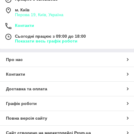
м. Київ
Перова 19, Київ, Україна
Контакти
Сьогодні працює з 09:00 до 18:00
Показати весь графік роботи
Про нас
Контакти
Доставка та оплата
Графік роботи
Повна версія сайту
Сайт створено на маркетплейсі
Prom.ua