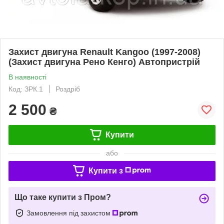
Захист двигуна Renault Kangoo (1997-2008)
(Захист двигуна Рено Кенго) Автопристрій
В наявності
Код: ЗРК.1
Роздріб
2 500
₴
Купити
або
Купити з
Що таке купити з Пром?
Замовлення під захистом