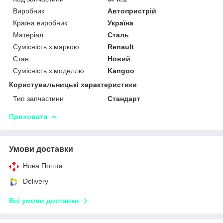
Виробник
Автопристрій
Країна виробник
Україна
Матеріал
Сталь
Сумісність з маркою
Renault
Стан
Новий
Сумісність з моделлю
Kangoo
Користувальницькі характеристики
Тип запчастини
Стандарт
Приховати
Умови доставки
Нова Пошта
Delivery
Всі умови доставки