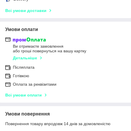
Всі умови доставки
Умови оплати
Ви отримаєте замовлення
або гроші повернуться на вашу картку
Детальніше
Післяплата
Готівкою
Оплата за реквізитами
Всі умови оплати
Умови повернення
Повернення товару впродовж 14 днів за домовленістю