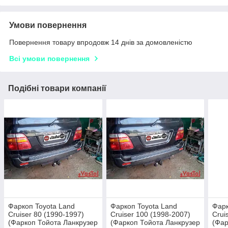
Умови повернення
Повернення товару впродовж 14 днів за домовленістю
Всі умови повернення
Подібні товари компанії
Фаркоп Toyota Land
Фаркоп Toyota Land
Фарк
Cruiser 80 (1990-1997)
Cruiser 100 (1998-2007)
Crui
(Фаркоп Тойота Ланкрузер
(Фаркоп Тойота Ланкрузер
(Фар