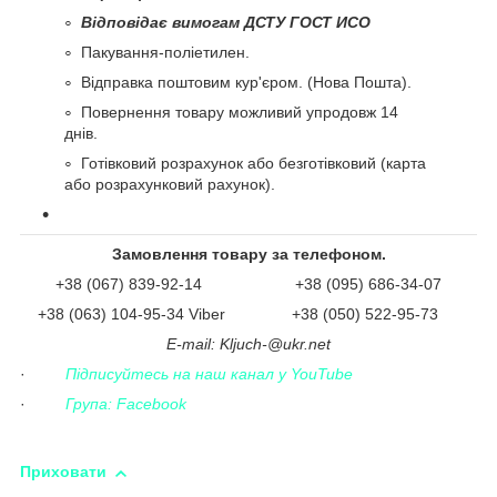
Відповідає вимогам ДСТУ ГОСТ ИСО
Пакування-поліетилен.
Відправка поштовим кур'єром. (Нова Пошта).
Повернення товару можливий упродовж 14
днів.
Готівковий розрахунок або безготівковий (карта
або розрахунковий рахунок).
Замовлення товару за телефоном.
+38 (067) 839-92-14 +38 (095) 686-34-07
+38 (063) 104-95-34 Viber +38 (050) 522-95-73
Е-mail: Kljuch-@ukr.net
·
Підписуйтесь на наш канал у YouTube
·
Група: Facebook
Приховати