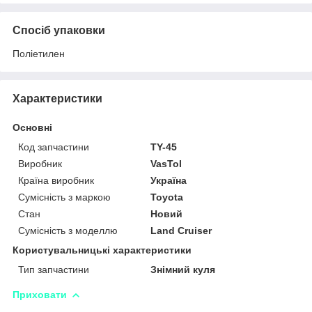
Спосіб упаковки
Поліетилен
Характеристики
Основні
Код запчастини
TY-45
Виробник
VasTol
Країна виробник
Україна
Сумісність з маркою
Toyota
Стан
Новий
Сумісність з моделлю
Land Cruiser
Користувальницькі характеристики
Тип запчастини
Знімний куля
Приховати