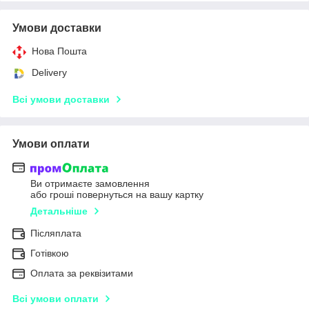
Умови доставки
Нова Пошта
Delivery
Всі умови доставки
Умови оплати
Ви отримаєте замовлення
або гроші повернуться на вашу картку
Детальніше
Післяплата
Готівкою
Оплата за реквізитами
Всі умови оплати