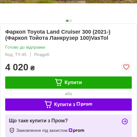
Фаркоп Toyota Land Cruiser 300 (2021-)
(Фаркоп Тойота Ланкрузер 100)VasTol
Готово до відправки
Код: TY-45
Роздріб
4 020
₴
Купити
або
Купити з
Що таке купити з Пром?
Замовлення під захистом