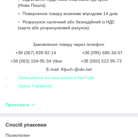
(Нова Пошта).
Повернення товару можливе впродовж 14 днів.
Розрахунок наличний або безнадійний із НДС
(карта або розрахунковий рахунок).
Замовлення товару через телефон.
+38 (067) 839-92-14 +38 (095) 686-34-07
+38 (063) 104-95-34 Viber +38 (050) 522-95-73
Е-mail: Kljuch-@ukr.net
·
Записуйтеся на наш канал в YouTube
·
Група: Facebook
Приховати
Спосіб упаковки
Полиэтилен