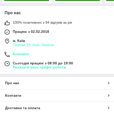
Про нас
100% позитивних з 94 відгуків за рік
Працює з 02.02.2018
м. Київ
Перова 19, Київ, Україна
Контакти
Сьогодні працює з 08:00 до 19:00
Показати весь графік роботи
Про нас
Контакти
Доставка та оплата