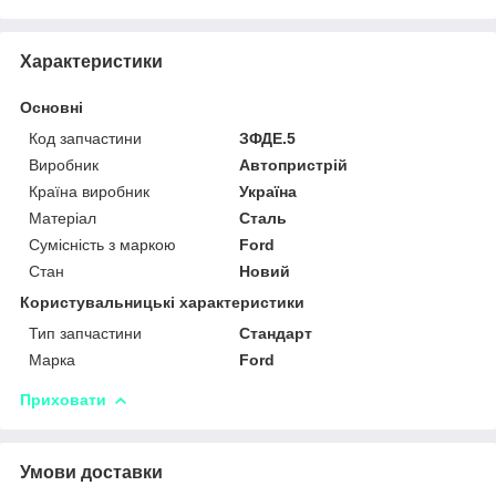
Характеристики
Основні
Код запчастини
ЗФДЕ.5
Виробник
Автопристрій
Країна виробник
Україна
Матеріал
Сталь
Сумісність з маркою
Ford
Стан
Новий
Користувальницькі характеристики
Тип запчастини
Стандарт
Марка
Ford
Приховати
Умови доставки