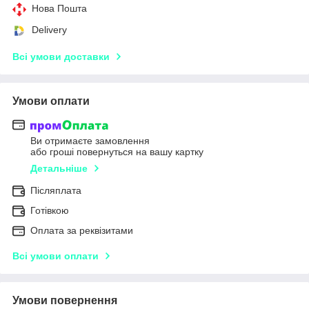
Нова Пошта
Delivery
Всі умови доставки
Умови оплати
Ви отримаєте замовлення
або гроші повернуться на вашу картку
Детальніше
Післяплата
Готівкою
Оплата за реквізитами
Всі умови оплати
Умови повернення