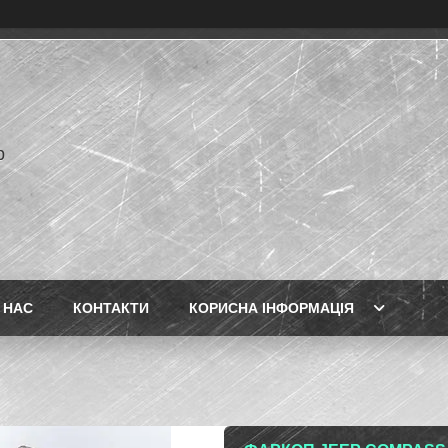
p
 НАС
КОНТАКТИ
КОРИСНА ІНФОРМАЦІЯ