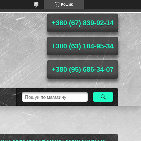
Кошик
+380 (67) 839-92-14
+380 (63) 104-95-34
+380 (95) 686-34-07