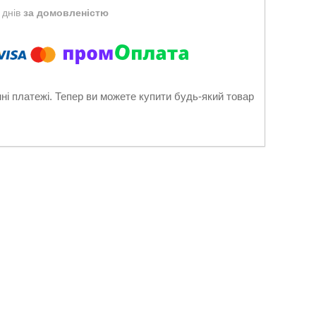
 днів
за домовленістю
нні платежі. Тепер ви можете купити будь-який товар