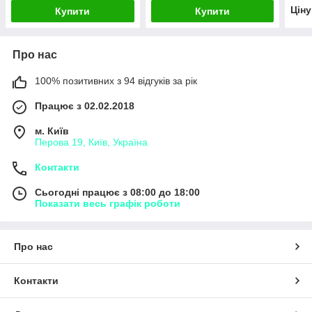
Цін
Купити
Купити
Про нас
100% позитивних з 94 відгуків за рік
Працює з 02.02.2018
м. Київ
Перова 19, Київ, Україна
Контакти
Сьогодні працює з 08:00 до 18:00
Показати весь графік роботи
Про нас
Контакти