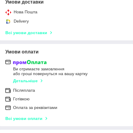
Умови доставки
Нова Пошта
Delivery
Всі умови доставки
Умови оплати
Ви отримаєте замовлення
або гроші повернуться на вашу картку
Детальніше
Післяплата
Готівкою
Оплата за реквізитами
Всі умови оплати