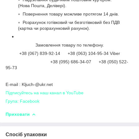
(Нова Пошта, Делівері).
Повернення товару можливе протягом 14 днів.
Розрахунок готівковий чи безготівковий без ПДВ
(картка чи розрахунковий рахунок).
Замовлення товару по телефону.
+38 (067) 839-92-14 +38 (063) 104-95-34 Viber
+38 (095) 686-34-07 +38 (050) 522-
95-73
Е-mail : Kljuch-@ukr.net
Підписуйтесь на наш канал в YouTube
Група: Facebook
Приховати
Спосіб упаковки