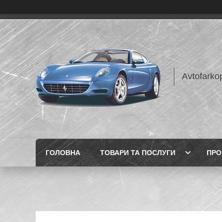
Avtofarko
ГОЛОВНА
ТОВАРИ ТА ПОСЛУГИ
ПРО