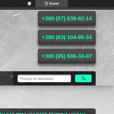
Кошик
+380 (67) 839-92-14
+380 (63) 104-95-34
+380 (95) 686-34-07