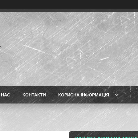
p
 НАС
КОНТАКТИ
КОРИСНА ІНФОРМАЦІЯ