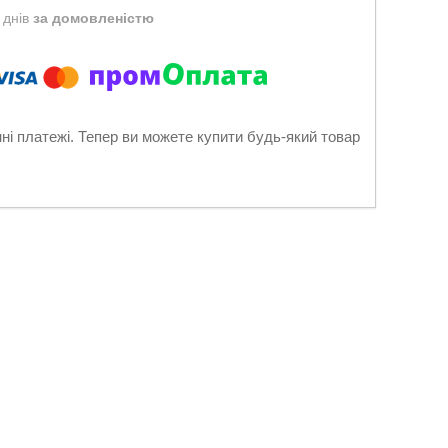
 днів
за домовленістю
нні платежі. Тепер ви можете купити будь-який товар