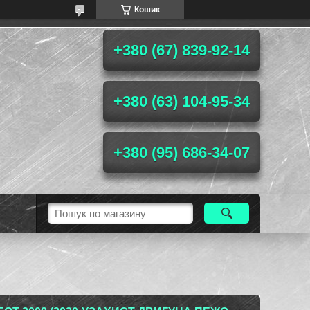
Кошик
+380 (67) 839-92-14
+380 (63) 104-95-34
+380 (95) 686-34-07