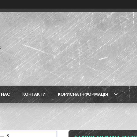
p
 НАС
КОНТАКТИ
КОРИСНА ІНФОРМАЦІЯ