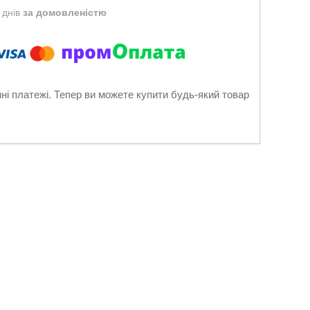
 днів
за домовленістю
нні платежі. Тепер ви можете купити будь-який товар