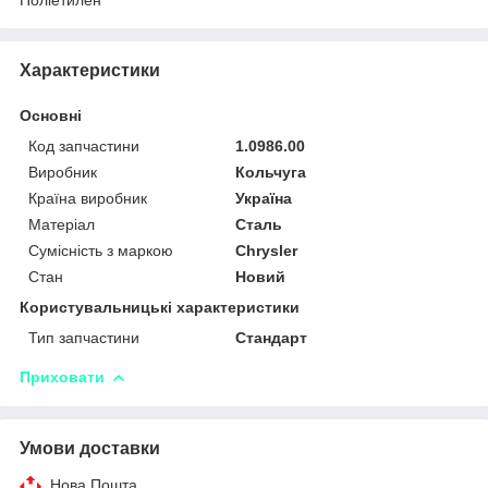
Характеристики
Основні
Код запчастини
1.0986.00
Виробник
Кольчуга
Країна виробник
Україна
Матеріал
Сталь
Сумісність з маркою
Chrysler
Стан
Новий
Користувальницькі характеристики
Тип запчастини
Стандарт
Приховати
Умови доставки
Нова Пошта