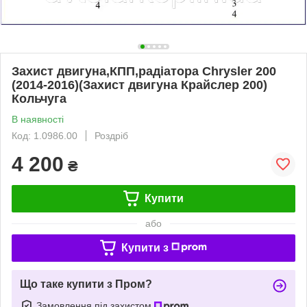
Захист двигуна,КПП,радіатора Chrysler 200
(2014-2016)(Захист двигуна Крайслер 200)
Кольчуга
В наявності
Код: 1.0986.00
Роздріб
4 200
₴
Купити
або
Купити з
Що таке купити з Пром?
Замовлення під захистом