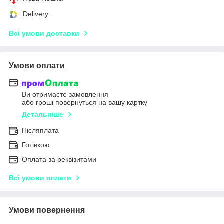
Delivery
Всі умови доставки
Умови оплати
Ви отримаєте замовлення
або гроші повернуться на вашу картку
Детальніше
Післяплата
Готівкою
Оплата за реквізитами
Всі умови оплати
Умови повернення