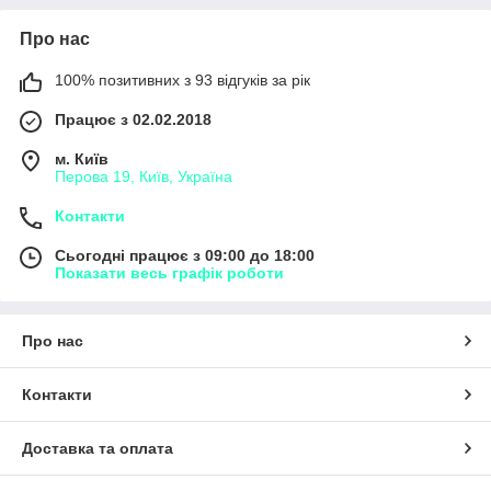
Про нас
100% позитивних з 93 відгуків за рік
Працює з 02.02.2018
м. Київ
Перова 19, Київ, Україна
Контакти
Сьогодні працює з 09:00 до 18:00
Показати весь графік роботи
Про нас
Контакти
Доставка та оплата