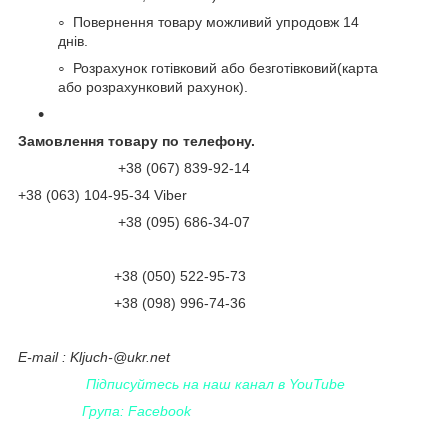
Повернення товару можливий упродовж 14
днів.
Розрахунок готівковий або безготівковий(карта
або розрахунковий рахунок).
Замовлення товару по телефону.
+38 (067) 839-92-14
+38 (063) 104-95-34 Viber
+38 (095) 686-34-07
+38 (050) 522-95-73
+38 (098) 996-74-36
Е-
mail
:
Kljuch
-@
ukr
.
net
Підписуйтесь на наш канал в YouTube
Група: Facebook