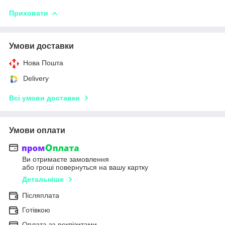
Приховати
Умови доставки
Нова Пошта
Delivery
Всі умови доставки
Умови оплати
Ви отримаєте замовлення
або гроші повернуться на вашу картку
Детальніше
Післяплата
Готівкою
Оплата за реквізитами