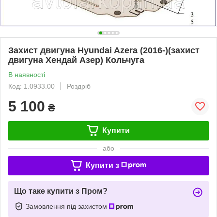
Захист двигуна Hyundai Azera (2016-)(захист
двигуна Хендай Азер) Кольчуга
В наявності
Код: 1.0933.00
Роздріб
5 100
₴
Купити
або
Купити з
Що таке купити з Пром?
Замовлення під захистом