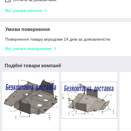
Всі умови оплати
Умови повернення
Повернення товару впродовж 14 днів за домовленістю
Всі умови повернення
Подібні товари компанії