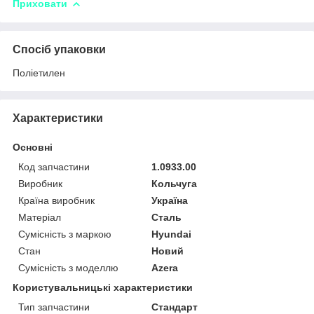
Приховати
Спосіб упаковки
Поліетилен
Характеристики
Основні
Код запчастини
1.0933.00
Виробник
Кольчуга
Країна виробник
Україна
Матеріал
Сталь
Сумісність з маркою
Hyundai
Стан
Новий
Сумісність з моделлю
Azera
Користувальницькі характеристики
Тип запчастини
Стандарт